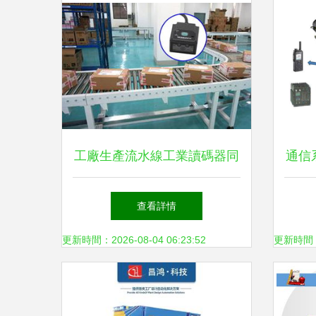
工廠生產流水線工業讀碼器同
通信
時采集多個二維碼的解決方案
查看詳情
更新時間：2026-08-04 06:23:52
更新時間：20